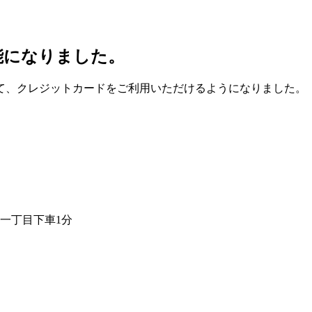
能になりました。
て、クレジットカードをご利用いただけるようになりました。
一丁目下車1分