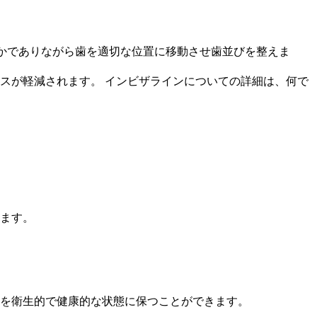
やかでありながら歯を適切な位置に移動させ歯並びを整えま
スが軽減されます。 インビザラインについての詳細は、何で
ます。
を衛生的で健康的な状態に保つことができます。