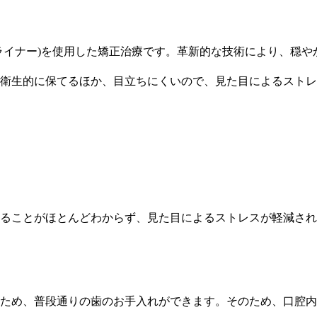
ライナー)を使用した矯正治療です。革新的な技術により、穏
衛生的に保てるほか、目立ちにくいので、見た目によるストレ
ることがほとんどわからず、見た目によるストレスが軽減され
ため、普段通りの歯のお手入れができます。そのため、口腔内