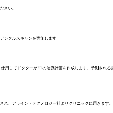
ださい。
デジタルスキャンを実施します
を使用してドクターが3Dの治療計画を作成します。予測され
され、アライン・テクノロジー社よりクリニックに届きます。