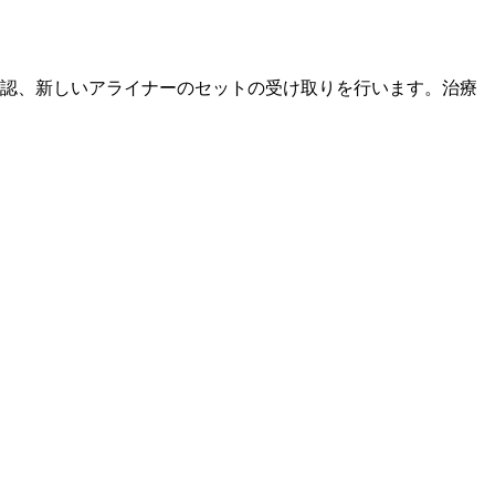
確認、新しいアライナーのセットの受け取りを行います。治療