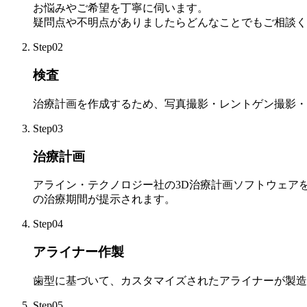
お悩みやご希望を丁寧に伺います。
疑問点や不明点がありましたらどんなことでもご相談く
Step02
検査
治療計画を作成するため、写真撮影・レントゲン撮影・
Step03
治療計画
アライン・テクノロジー社の3D治療計画ソフトウェア
の治療期間が提示されます。
Step04
アライナー作製
歯型に基づいて、カスタマイズされたアライナーが製造
Step05