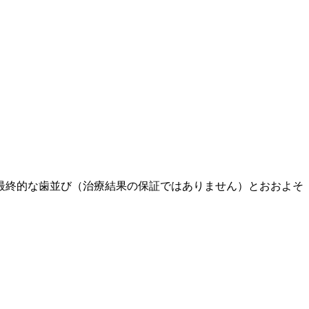
る最終的な歯並び（治療結果の保証ではありません）とおおよそ