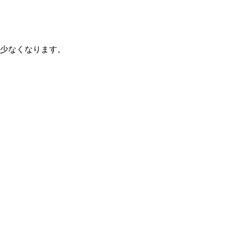
少なくなります。