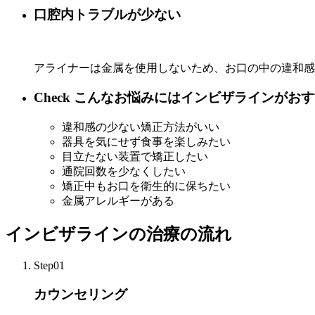
口腔内トラブルが少ない
アライナーは金属を使用しないため、お口の中の違和感
Check
こんなお悩みにはインビザラインがおす
違和感の少ない矯正方法がいい
器具を気にせず食事を楽しみたい
目立たない装置で矯正したい
通院回数を少なくしたい
矯正中もお口を衛生的に保ちたい
金属アレルギーがある
インビザラインの治療の流れ
Step01
カウンセリング