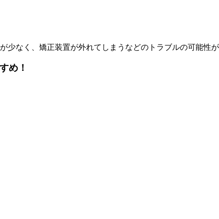
が少なく、矯正装置が外れてしまうなどのトラブルの可能性が
すめ！