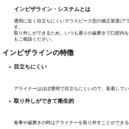
インビザライン・システムとは
透明に近く目立ちにくいマウスピース型の矯正装置(ア
す。
取り外しができるため、いつも通りの歯磨きで口腔内を
もご相談ください。
インビザラインの特徴
目立ちにくい
アライナーはほぼ透明で目立ちにくいので、装着してい
取り外しができて衛生的
食事や歯磨きの時はアライナーを取り外すことができる