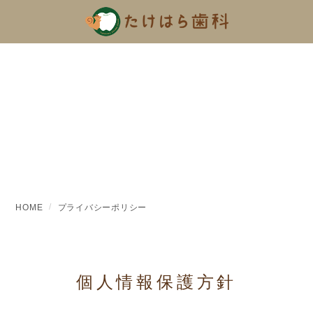
プライバシーポリシー
HOME
プライバシーポリシー
個人情報保護方針