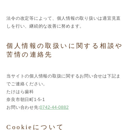
法令の改定等によって、個人情報の取り扱いは適宜見直
しを行い、継続的な改善に努めます。
個人情報の取扱いに関する相談や
苦情の連絡先
当サイトの個人情報の取扱に関するお問い合せは下記ま
でご連絡ください。
たけはら歯科
奈良市朝日町1-5-1
お問い合わせ先:
0742-44-0882
Cookieについて